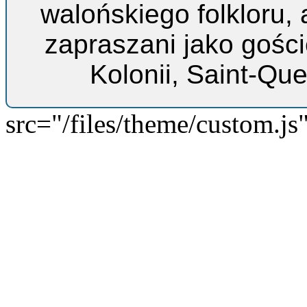
walońskiego folkloru, 
zapraszani jako gości
Kolonii, Saint-Que
src="/files/theme/custom.js