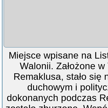
Miejsce wpisane na Li
Walonii. Założone w 
Remaklusa, stało się 
duchowym i polity
dokonanych podczas Re